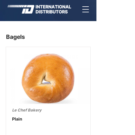
Bagels
Le Chef Bakery
Plain