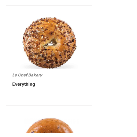
Le Chef Bakery
Everything